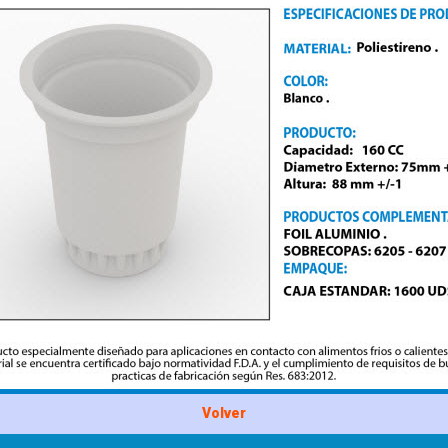
Volver