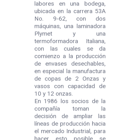
labores en una bodega,
ubicada en la carrera 53A
No. 9-62, con dos
máquinas, una laminadora
Plymet y una
termoformadora Italiana,
con las cuales se da
comienzo a la producción
de envases desechables,
en especial la manufactura
de copas de 2 Onzas y
vasos con capacidad de
10 y 12 onzas.
En 1986 los socios de la
compañía toman la
decisión de ampliar las
líneas de producción hacia
el mercado Industrial, para
hacer esto posible se