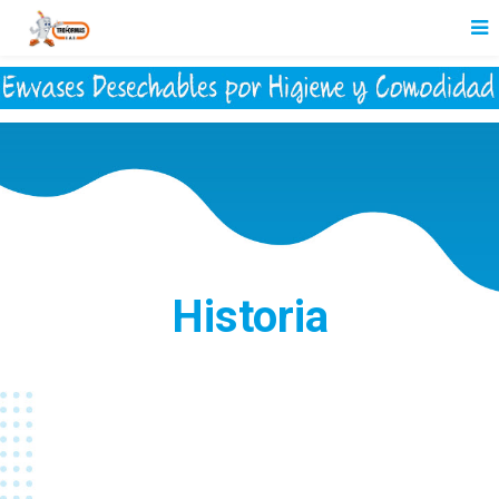
Historia