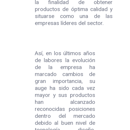
la finalidad de obtener
productos de óptima calidad y
situarse como una de las
empresas líderes del sector.
Así, en los últimos años
de labores la evolución
de la empresa ha
marcado cambios de
gran importancia, su
auge ha sido cada vez
mayor y sus productos
han alcanzado
reconocidas posiciones
dentro del mercado
debido al buen nivel de
tecnología, diseño,