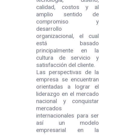
calidad, costos y al
amplio sentido de
compromiso y
desarrollo
organizacional, el cual
está basado
principalmente en la
cultura de servicio y
satisfacción del cliente.
Las perspectivas de la
empresa se encuentran
orientadas a lograr el
liderazgo en el mercado
nacional y conquistar
mercados
internacionales para ser
así un modelo
empresarial en la