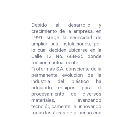
Debido al desarrollo y
crecimiento de la empresa, en
1991 surge la necesidad de
ampliar sus instalaciones, por
lo cual deciden ubicarse en la
Calle 12 No. 68B-35 donde
funciona actualmente.
Troformas S.A. consciente de la
permanente evolución de la
industria del plástico ha
adquirido equipos para el
procesamiento de diversos
materiales, avanzando
tecnológicamente e innovando
todas las áreas de proceso con