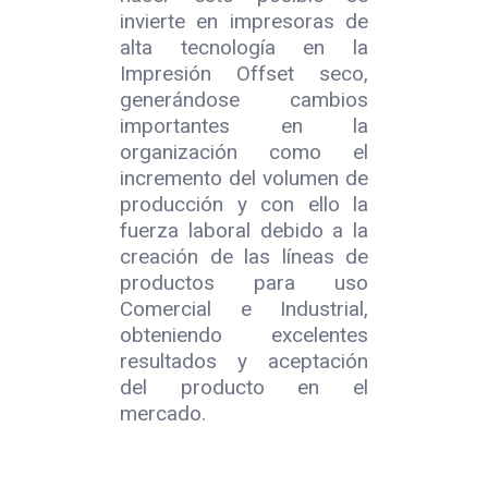
invierte en impresoras de
alta tecnología en la
Impresión Offset seco,
generándose cambios
importantes en la
organización como el
incremento del volumen de
producción y con ello la
fuerza laboral debido a la
creación de las líneas de
productos para uso
Comercial e Industrial,
obteniendo excelentes
resultados y aceptación
del producto en el
mercado.