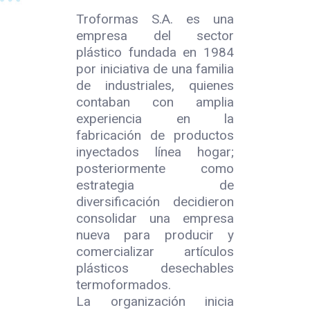
Troformas S.A.
es una
empresa del sector
plástico fundada en 1984
por iniciativa de una familia
de industriales, quienes
contaban con amplia
experiencia en la
fabricación de productos
inyectados línea hogar;
posteriormente como
estrategia de
diversificación decidieron
consolidar una empresa
nueva para producir y
comercializar artículos
plásticos desechables
termoformados.
La organización inicia