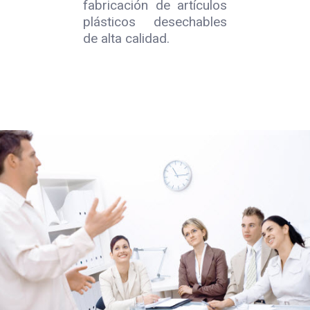
fabricación de artículos
plásticos desechables
de alta calidad.