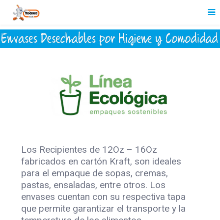
Los Recipientes de 12Oz – 16Oz
fabricados en cartón Kraft, son ideales
para el empaque de sopas, cremas,
pastas, ensaladas, entre otros. Los
envases cuentan con su respectiva tapa
que permite garantizar el transporte y la