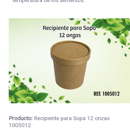
temperatura de los alimentos.
Producto:
Recipiente para Sopa 12 onzas
1005012