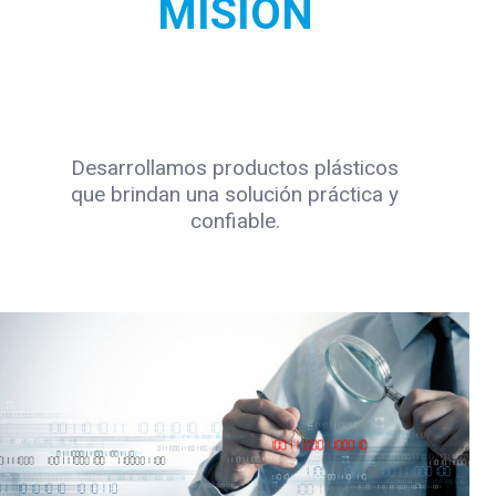
MISIÓN
Desarrollamos productos plásticos
que brindan una solución práctica y
confiable.