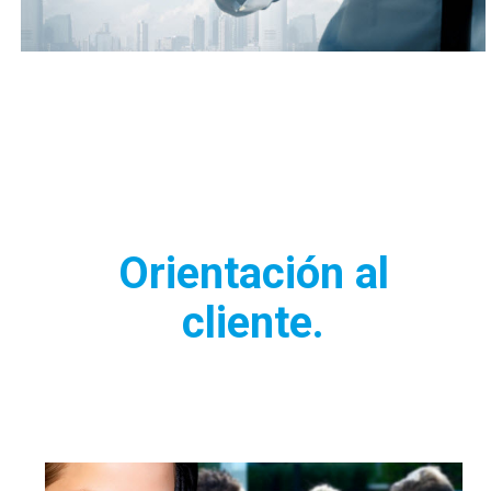
Orientación al
cliente.