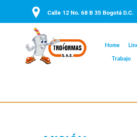
Calle 12 No. 68 B 35 Bogotá D.C.
Home
Lín
Trabajo