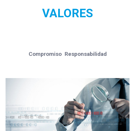
VALORES
Compromiso Responsabilidad