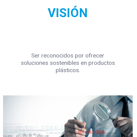
VISIÓN
Ser reconocidos por ofrecer
soluciones sostenibles en productos
plásticos.