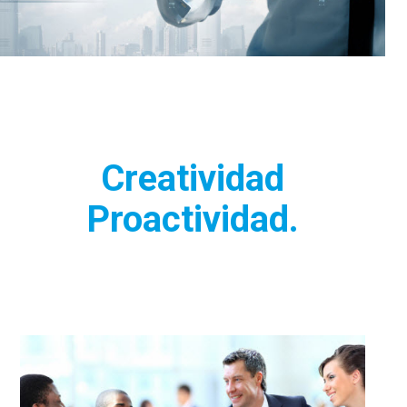
Creatividad
Proactividad.