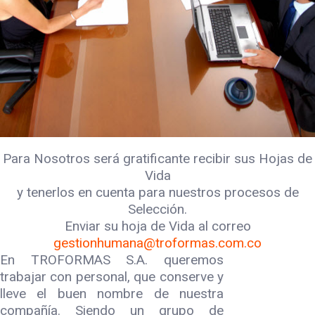
Para Nosotros será gratificante recibir sus Hojas de
Vida
y tenerlos en cuenta para nuestros procesos de
Selección.
Enviar su hoja de Vida al correo
gestionhumana@troformas.com.co
En TROFORMAS S.A. queremos
trabajar con personal, que conserve y
lleve el buen nombre de nuestra
compañía. Siendo un grupo de