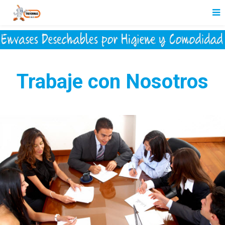
Trabaje con Nosotros