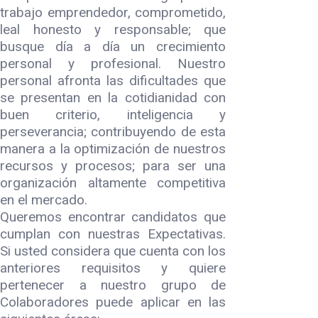
trabajo emprendedor, comprometido,
leal honesto y responsable; que
busque día a día un crecimiento
personal y profesional. Nuestro
personal afronta las dificultades que
se presentan en la cotidianidad con
buen criterio, inteligencia y
perseverancia; contribuyendo de esta
manera a la optimización de nuestros
recursos y procesos; para ser una
organización altamente competitiva
en el mercado.
Queremos encontrar candidatos que
cumplan con nuestras Expectativas.
Si usted considera que cuenta con los
anteriores requisitos y quiere
pertenecer a nuestro grupo de
Colaboradores puede aplicar en las