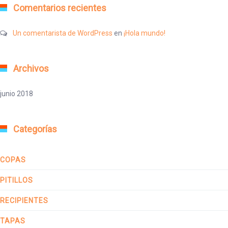
Comentarios recientes
Un comentarista de WordPress
en
¡Hola mundo!
Archivos
junio 2018
Categorías
COPAS
PITILLOS
RECIPIENTES
TAPAS