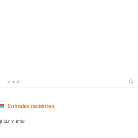
Entradas recientes
¡Hola mundo!