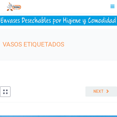
VASOS ETIQUETADOS
NEXT