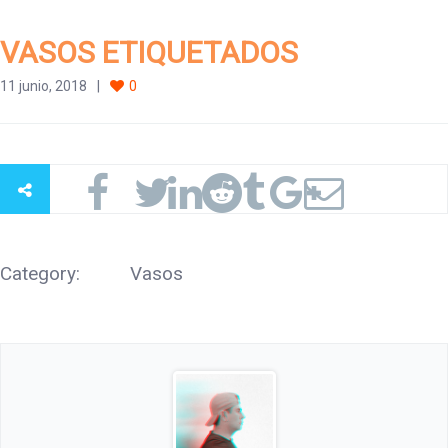
VASOS ETIQUETADOS
11 junio, 2018
0
Category:
Vasos