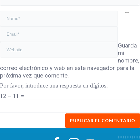
Guarda
mi
nombre,
correo electrónico y web en este navegador para la
próxima vez que comente.
Por favor, introduce una respuesta en dígitos:
12 − 11 =