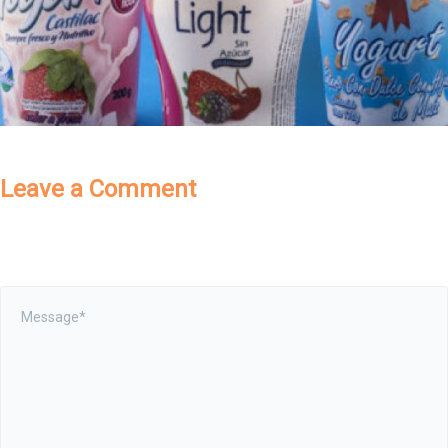
Leave a Comment